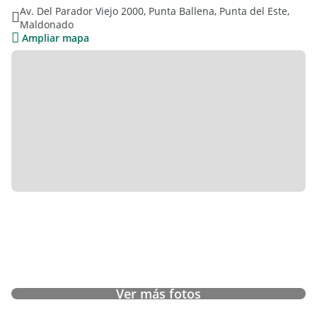
Av. Del Parador Viejo 2000, Punta Ballena, Punta del Este,
Maldonado
Ampliar mapa
Ver más fotos