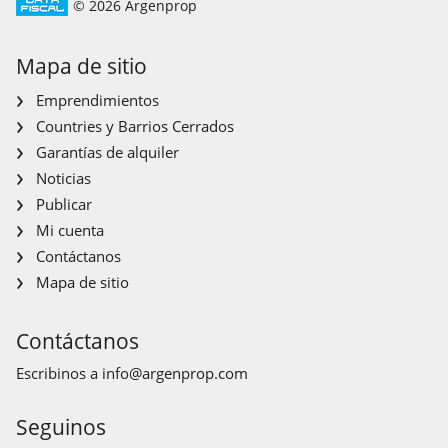
© 2026 Argenprop
Mapa de sitio
Emprendimientos
Countries y Barrios Cerrados
Garantías de alquiler
Noticias
Publicar
Mi cuenta
Contáctanos
Mapa de sitio
Contáctanos
Escribinos a
info@argenprop.com
Seguinos