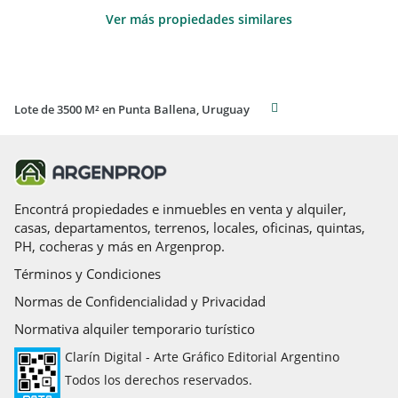
Ver más propiedades similares
Lote de 3500 M² en Punta Ballena, Uruguay
Encontrá propiedades e inmuebles en venta y alquiler,
casas, departamentos, terrenos, locales, oficinas, quintas,
PH, cocheras y más en Argenprop.
Términos y Condiciones
Normas de Confidencialidad y Privacidad
Normativa alquiler temporario turístico
Clarín Digital - Arte Gráfico Editorial Argentino
Todos los derechos reservados.