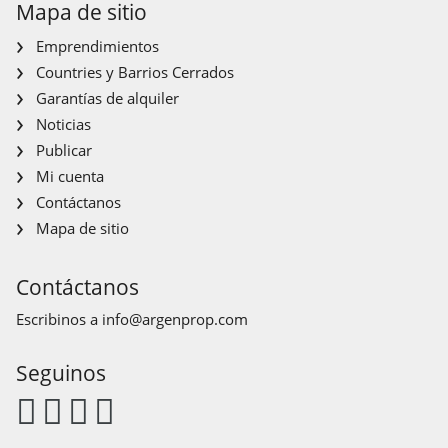
Mapa de sitio
Emprendimientos
Countries y Barrios Cerrados
Garantías de alquiler
Noticias
Publicar
Mi cuenta
Contáctanos
Mapa de sitio
Contáctanos
Escribinos a
info@argenprop.com
Seguinos