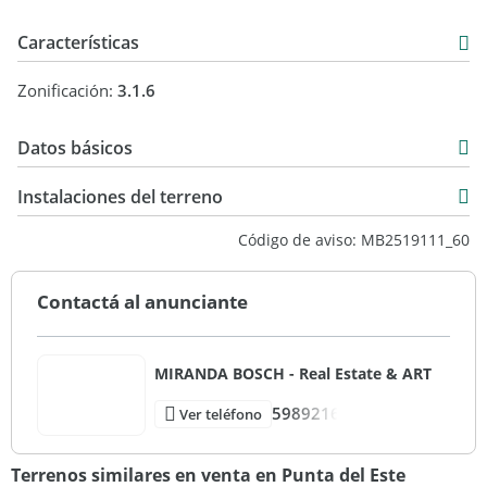
Características
Zonificación:
3.1.6
Datos básicos
USD 900.000
Instalaciones del terreno
Código de aviso: MB2519111_60
Contactá al anunciante
MIRANDA BOSCH - Real Estate & ART
5989216
Ver teléfono
Terrenos similares en venta en Punta del Este