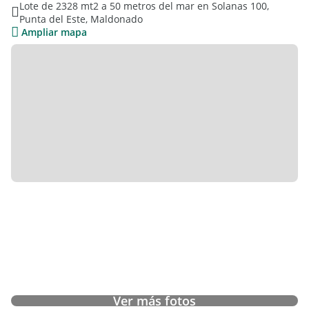
Lote de 2328 mt2 a 50 metros del mar en Solanas 100,
Punta del Este, Maldonado
Ampliar mapa
Ver más fotos