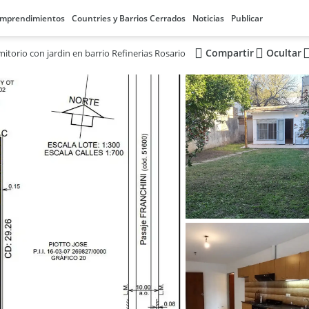
mprendimientos
Countries y Barrios Cerrados
Noticias
Publicar
Compartir
Ocultar
itorio con jardin en barrio Refinerias Rosario