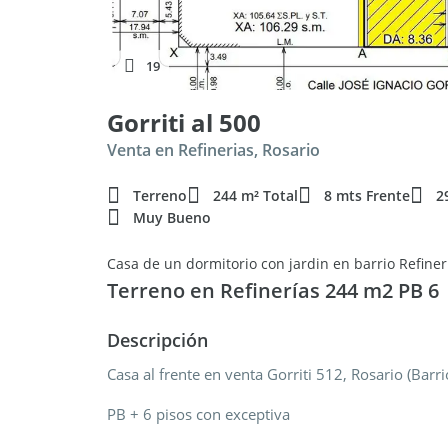
19
Gorriti al 500
Venta en Refinerias, Rosario
Terreno
244 m² Total
8 mts Frente
2
Muy Bueno
Casa de un dormitorio con jardin en barrio Refiner
Terreno en Refinerías 244 m2 PB 6
Descripción
Casa al frente en venta Gorriti 512, Rosario (Barri
PB + 6 pisos con exceptiva