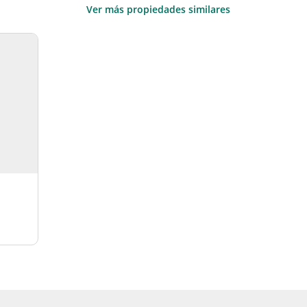
Ver más propiedades similares