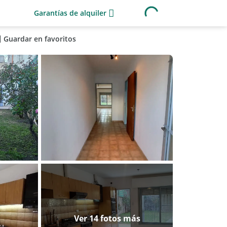
Garantías de alquiler
Guardar en favoritos
Ver 14 fotos más