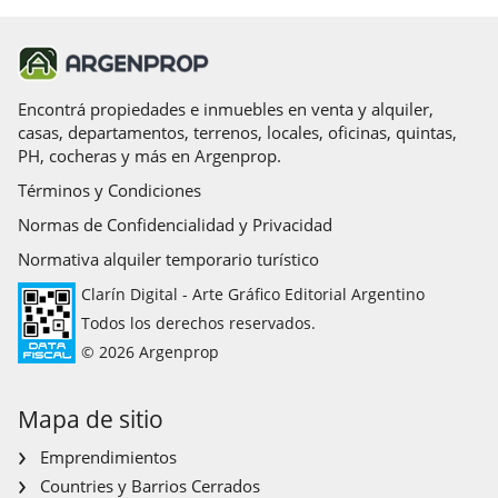
Encontrá propiedades e inmuebles en venta y alquiler,
casas, departamentos, terrenos, locales, oficinas, quintas,
PH, cocheras y más en Argenprop.
Términos y Condiciones
Normas de Confidencialidad y Privacidad
Normativa alquiler temporario turístico
Clarín Digital - Arte Gráfico Editorial Argentino
Todos los derechos reservados.
© 2026 Argenprop
Mapa de sitio
Emprendimientos
Countries y Barrios Cerrados