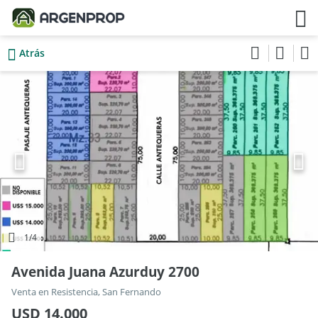
Atrás
1
/4
Avenida Juana Azurduy 2700
Venta en Resistencia, San Fernando
USD 14.000