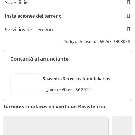
Superficie
250 m2
Instalaciones del terreno
Servicios del Terreno
Código de aviso: 255268-6493088
Contactá al anunciante
Saavedra Servicios Inmobiliarios
3625274
Ver teléfono
Terrenos similares en venta en Resistencia