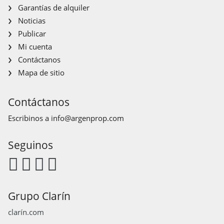
Garantías de alquiler
Noticias
Publicar
Mi cuenta
Contáctanos
Mapa de sitio
Contáctanos
Escribinos a
info@argenprop.com
Seguinos
Grupo Clarín
clarín.com