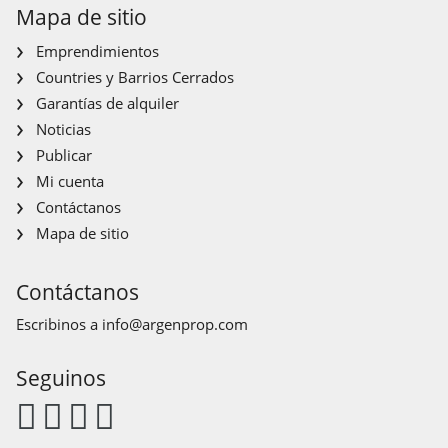
Mapa de sitio
Emprendimientos
Countries y Barrios Cerrados
Garantías de alquiler
Noticias
Publicar
Mi cuenta
Contáctanos
Mapa de sitio
Contáctanos
Escribinos a
info@argenprop.com
Seguinos