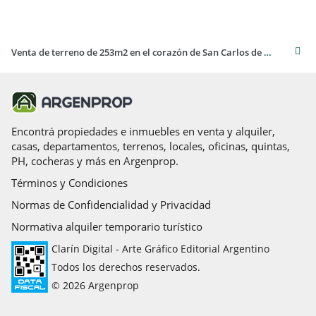
Venta de terreno de 253m2 en el corazón de San Carlos de Bariloche
Encontrá propiedades e inmuebles en venta y alquiler,
casas, departamentos, terrenos, locales, oficinas, quintas,
PH, cocheras y más en Argenprop.
Términos y Condiciones
Normas de Confidencialidad y Privacidad
Normativa alquiler temporario turístico
Clarín Digital - Arte Gráfico Editorial Argentino
Todos los derechos reservados.
© 2026 Argenprop