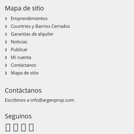
Mapa de sitio
Emprendimientos
Countries y Barrios Cerrados
Garantías de alquiler
Noticias
Publicar
Mi cuenta
Contáctanos
Mapa de sitio
Contáctanos
Escribinos a
info@argenprop.com
Seguinos