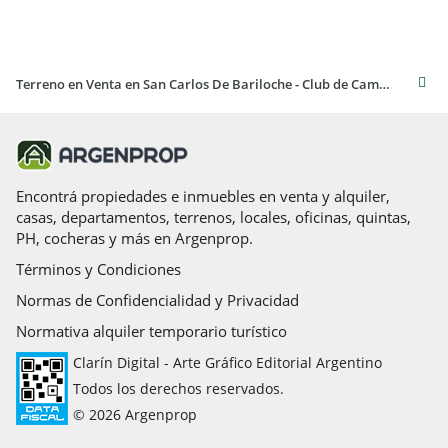
Terreno en Venta en San Carlos De Bariloche - Club de Campo, Dos Valles.
Encontrá propiedades e inmuebles en venta y alquiler,
casas, departamentos, terrenos, locales, oficinas, quintas,
PH, cocheras y más en Argenprop.
Términos y Condiciones
Normas de Confidencialidad y Privacidad
Normativa alquiler temporario turístico
Clarín Digital - Arte Gráfico Editorial Argentino
Todos los derechos reservados.
© 2026 Argenprop