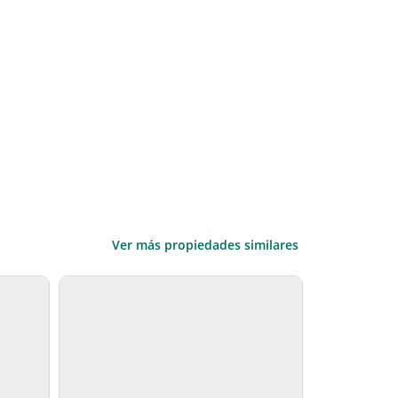
Ver más propiedades similares