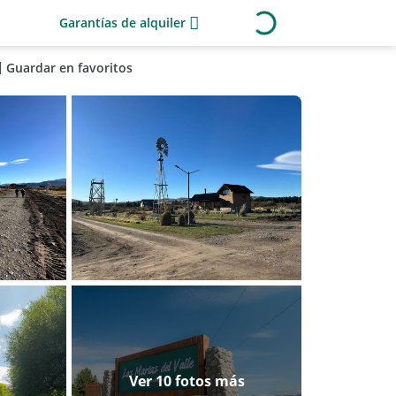
Garantías de alquiler
Guardar en favoritos
Ver 10 fotos más