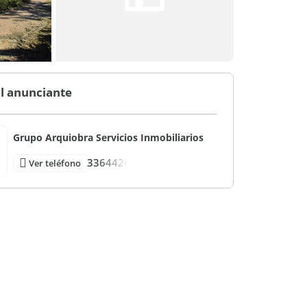
l anunciante
Grupo Arquiobra Servicios Inmobiliarios
3364426
Ver teléfono