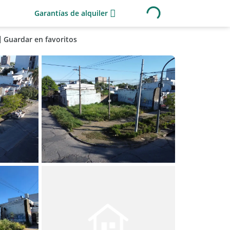
Garantías de alquiler
Guardar en favoritos