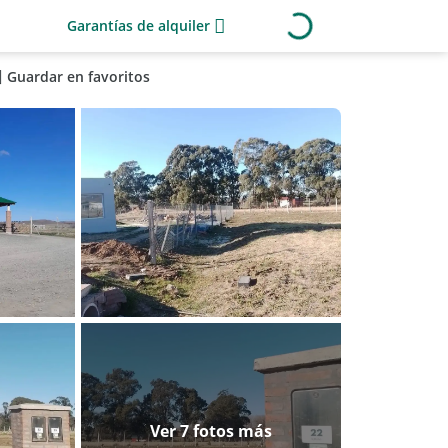
Garantías de alquiler
Guardar en favoritos
Ver 7 fotos más