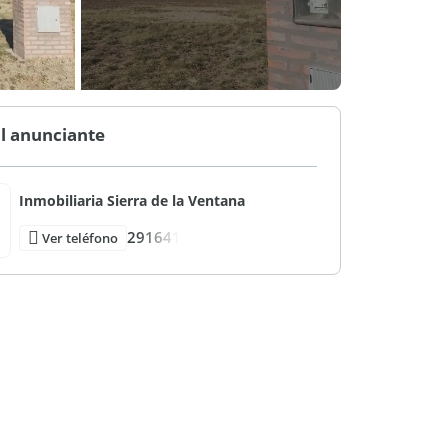
l anunciante
Inmobiliaria Sierra de la Ventana
291641
Ver teléfono