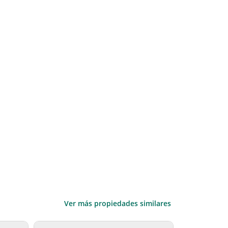
Ver más propiedades similares