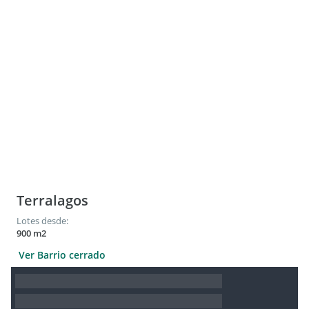
Terralagos
Lotes desde:
900 m2
Ver Barrio cerrado