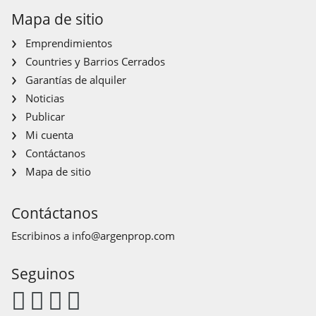
Mapa de sitio
Emprendimientos
Countries y Barrios Cerrados
Garantías de alquiler
Noticias
Publicar
Mi cuenta
Contáctanos
Mapa de sitio
Contáctanos
Escribinos a
info@argenprop.com
Seguinos