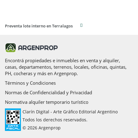
Preventa lote interno en Terralagos
Encontrá propiedades e inmuebles en venta y alquiler,
casas, departamentos, terrenos, locales, oficinas, quintas,
PH, cocheras y más en Argenprop.
Términos y Condiciones
Normas de Confidencialidad y Privacidad
Normativa alquiler temporario turístico
Clarín Digital - Arte Gráfico Editorial Argentino
Todos los derechos reservados.
© 2026 Argenprop