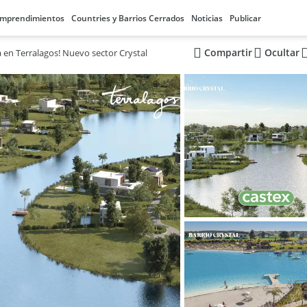
mprendimientos
Countries y Barrios Cerrados
Noticias
Publicar
Compartir
Ocultar
 en Terralagos! Nuevo sector Crystal