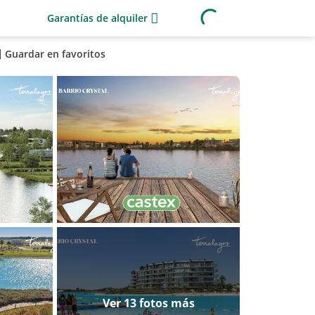
Garantías de alquiler
Guardar en favoritos
Ver 13 fotos más