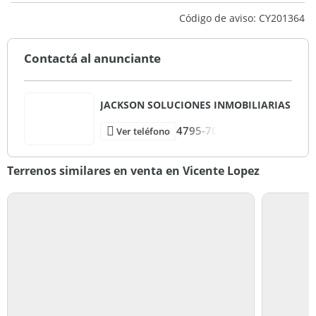
Código de aviso: CY201364
Contactá al anunciante
JACKSON SOLUCIONES INMOBILIARIAS
4795-70
Ver teléfono
Terrenos similares en venta en Vicente Lopez