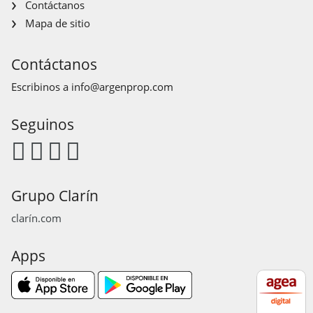
Contáctanos
Mapa de sitio
Contáctanos
Escribinos a
info@argenprop.com
Seguinos
Grupo Clarín
clarín.com
Apps