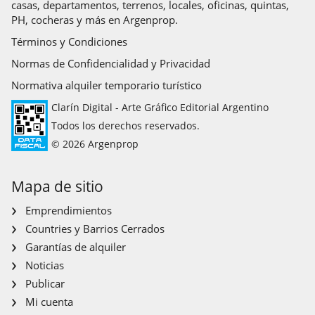
casas, departamentos, terrenos, locales, oficinas, quintas,
PH, cocheras y más en Argenprop.
Términos y Condiciones
Normas de Confidencialidad y Privacidad
Normativa alquiler temporario turístico
Clarín Digital - Arte Gráfico Editorial Argentino
Todos los derechos reservados.
© 2026 Argenprop
Mapa de sitio
Emprendimientos
Countries y Barrios Cerrados
Garantías de alquiler
Noticias
Publicar
Mi cuenta