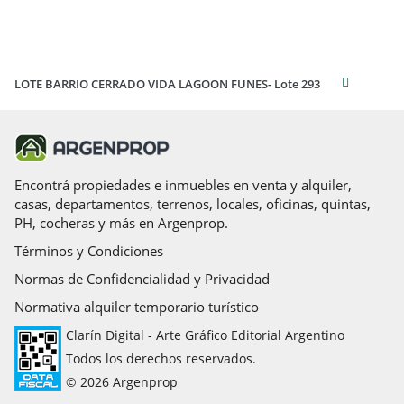
LOTE BARRIO CERRADO VIDA LAGOON FUNES- Lote 293
Encontrá propiedades e inmuebles en venta y alquiler,
casas, departamentos, terrenos, locales, oficinas, quintas,
PH, cocheras y más en Argenprop.
Términos y Condiciones
Normas de Confidencialidad y Privacidad
Normativa alquiler temporario turístico
Clarín Digital - Arte Gráfico Editorial Argentino
Todos los derechos reservados.
© 2026 Argenprop