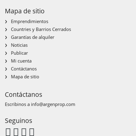
Mapa de sitio
Emprendimientos
Countries y Barrios Cerrados
Garantías de alquiler
Noticias
Publicar
Mi cuenta
Contáctanos
Mapa de sitio
Contáctanos
Escribinos a
info@argenprop.com
Seguinos