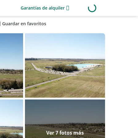
Garantías de alquiler
Guardar en favoritos
Ver 7 fotos más