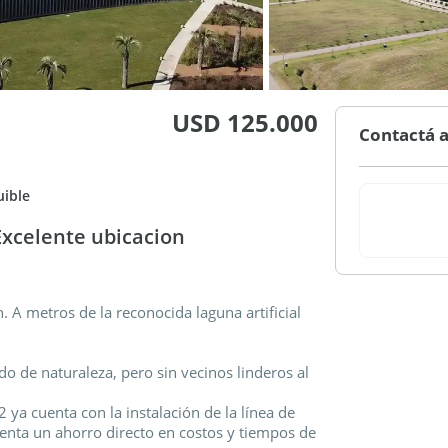
USD 125.000
Contactá a
uible
xcelente ubicacion
 A metros de la reconocida laguna artificial
 de naturaleza, pero sin vecinos linderos al
2 ya cuenta con la instalación de la línea de
senta un ahorro directo en costos y tiempos de