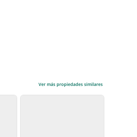
Ver más propiedades similares