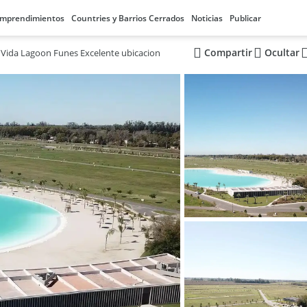
mprendimientos
Countries y Barrios Cerrados
Noticias
Publicar
Compartir
Ocultar
 Vida Lagoon Funes Excelente ubicacion