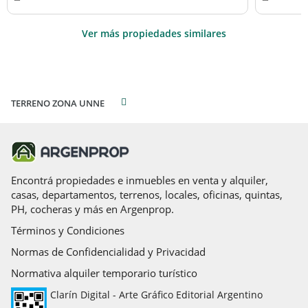
Ver más propiedades similares
TERRENO ZONA UNNE
Encontrá propiedades e inmuebles en venta y alquiler,
casas, departamentos, terrenos, locales, oficinas, quintas,
PH, cocheras y más en Argenprop.
Términos y Condiciones
Normas de Confidencialidad y Privacidad
Normativa alquiler temporario turístico
Clarín Digital - Arte Gráfico Editorial Argentino