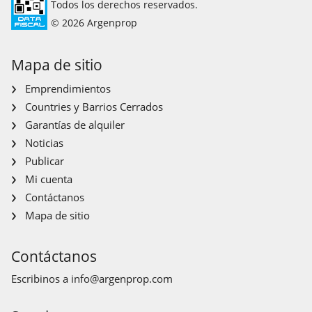
Todos los derechos reservados.
© 2026 Argenprop
Mapa de sitio
Emprendimientos
Countries y Barrios Cerrados
Garantías de alquiler
Noticias
Publicar
Mi cuenta
Contáctanos
Mapa de sitio
Contáctanos
Escribinos a
info@argenprop.com