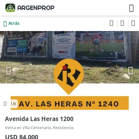
Atrás
1
/6
Avenida Las Heras 1200
Venta en Villa Centenario, Resistencia
USD 84.000