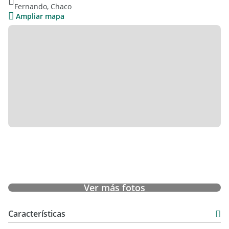
Fernando, Chaco
Ampliar mapa
Ver más fotos
Características