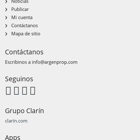
Noticias
Publicar
Mi cuenta
Contáctanos
Mapa de sitio
Contáctanos
Escribinos a
info@argenprop.com
Seguinos
Grupo Clarín
clarín.com
Apps