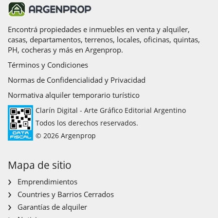
Encontrá propiedades e inmuebles en venta y alquiler,
casas, departamentos, terrenos, locales, oficinas, quintas,
PH, cocheras y más en Argenprop.
Términos y Condiciones
Normas de Confidencialidad y Privacidad
Normativa alquiler temporario turístico
Clarín Digital - Arte Gráfico Editorial Argentino
Todos los derechos reservados.
© 2026 Argenprop
Mapa de sitio
Emprendimientos
Countries y Barrios Cerrados
Garantías de alquiler