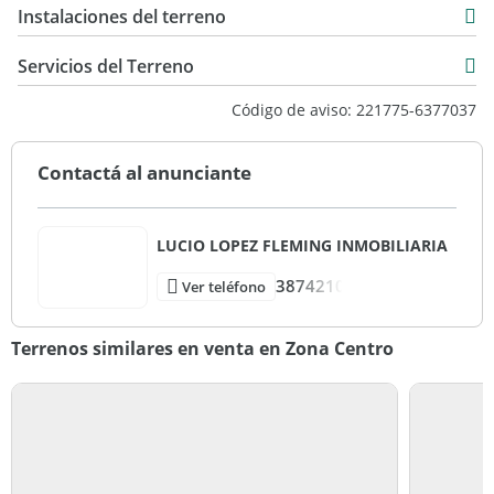
Instalaciones del terreno
Servicios del Terreno
Código de aviso: 221775-6377037
Contactá al anunciante
LUCIO LOPEZ FLEMING INMOBILIARIA
3874210
Ver teléfono
Terrenos similares en venta en Zona Centro