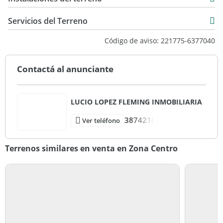
Servicios del Terreno
Código de aviso: 221775-6377040
Contactá al anunciante
LUCIO LOPEZ FLEMING INMOBILIARIA
3874210
Ver teléfono
Terrenos similares en venta en Zona Centro