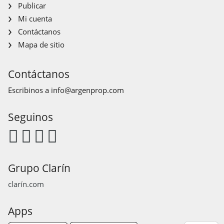
Publicar
Mi cuenta
Contáctanos
Mapa de sitio
Contáctanos
Escribinos a
info@argenprop.com
Seguinos
Grupo Clarín
clarín.com
Apps