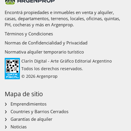
Encontrá propiedades e inmuebles en venta y alquiler,
casas, departamentos, terrenos, locales, oficinas, quintas,
PH, cocheras y más en Argenprop.
Términos y Condiciones
Normas de Confidencialidad y Privacidad
Normativa alquiler temporario turístico
Clarín Digital - Arte Gráfico Editorial Argentino
Todos los derechos reservados.
© 2026 Argenprop
Mapa de sitio
Emprendimientos
Countries y Barrios Cerrados
Garantías de alquiler
Noticias