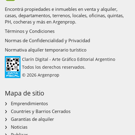
Encontrá propiedades e inmuebles en venta y alquiler,
casas, departamentos, terrenos, locales, oficinas, quintas,
PH, cocheras y más en Argenprop.
Términos y Condiciones
Normas de Confidencialidad y Privacidad
Normativa alquiler temporario turístico
Clarín Digital - Arte Gráfico Editorial Argentino
Todos los derechos reservados.
© 2026 Argenprop
Mapa de sitio
Emprendimientos
Countries y Barrios Cerrados
Garantías de alquiler
Noticias
Publicar