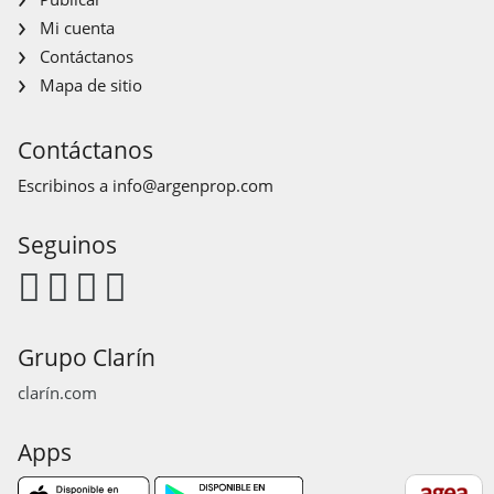
Mi cuenta
Contáctanos
Mapa de sitio
Contáctanos
Escribinos a
info@argenprop.com
Seguinos
Grupo Clarín
clarín.com
Apps