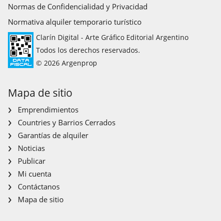
Normas de Confidencialidad y Privacidad
Normativa alquiler temporario turístico
Clarín Digital - Arte Gráfico Editorial Argentino
Todos los derechos reservados.
© 2026 Argenprop
Mapa de sitio
Emprendimientos
Countries y Barrios Cerrados
Garantías de alquiler
Noticias
Publicar
Mi cuenta
Contáctanos
Mapa de sitio