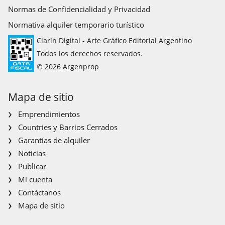
Normas de Confidencialidad y Privacidad
Normativa alquiler temporario turístico
Clarín Digital - Arte Gráfico Editorial Argentino
Todos los derechos reservados.
© 2026 Argenprop
Mapa de sitio
Emprendimientos
Countries y Barrios Cerrados
Garantías de alquiler
Noticias
Publicar
Mi cuenta
Contáctanos
Mapa de sitio