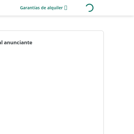
Garantías de alquiler
al anunciante