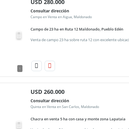
USD
280.000
Consultar dirección
Campo en Venta en Aigua, Maldonado
Campo de 23 ha en Ruta 12 Maldonado, Pueblo Edén
1
USD
260.000
Consultar dirección
Quinta en Venta en San Carlos, Maldonado
Chacra en venta 5 ha con casa y monte zona Lapataia