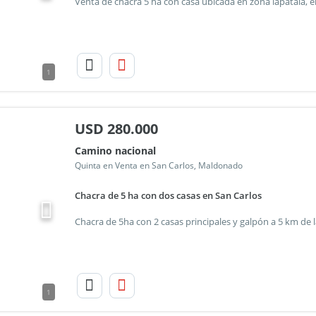
1
USD
280.000
Camino nacional
Quinta en Venta en San Carlos, Maldonado
Chacra de 5 ha con dos casas en San Carlos
1