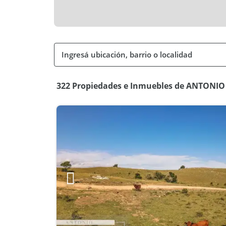
322 Propiedades e Inmuebles de ANTONI