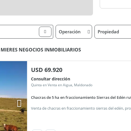
Operación
Propiedad
O MIERES NEGOCIOS INMOBILIARIOS
USD
69.920
Consultar dirección
Quinta en Venta en Aigua, Maldonado
Chacras de 5 ha en fraccionamiento Sierras del Edén ru