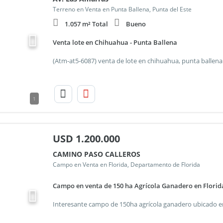
Terreno en Venta en Punta Ballena, Punta del Este
1.057 m² Total
Bueno
Venta lote en Chihuahua - Punta Ballena
1
USD
1.200.000
CAMINO PASO CALLEROS
Campo en Venta en Florida, Departamento de Florida
Campo en venta de 150 ha Agrícola Ganadero en Florid