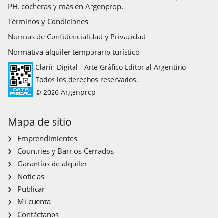
PH, cocheras y más en Argenprop.
Términos y Condiciones
Normas de Confidencialidad y Privacidad
Normativa alquiler temporario turístico
Clarín Digital - Arte Gráfico Editorial Argentino
Todos los derechos reservados.
© 2026 Argenprop
Mapa de sitio
Emprendimientos
Countries y Barrios Cerrados
Garantías de alquiler
Noticias
Publicar
Mi cuenta
Contáctanos