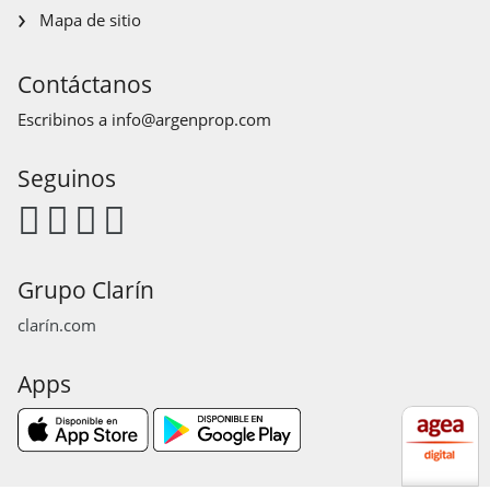
Mapa de sitio
Contáctanos
Escribinos a
info@argenprop.com
Seguinos
Grupo Clarín
clarín.com
Apps