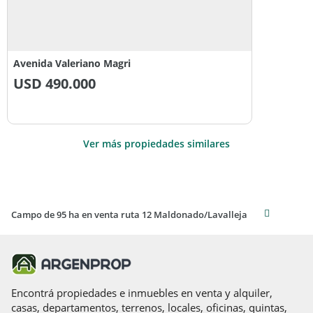
Avenida Valeriano Magri
USD
490.000
Ver más propiedades similares
Campo de 95 ha en venta ruta 12 Maldonado/Lavalleja
Encontrá propiedades e inmuebles en venta y alquiler,
casas, departamentos, terrenos, locales, oficinas, quintas,