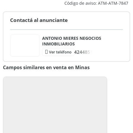
Código de aviso: ATM-ATM-7847
USD 665.000
Contactá al anunciante
ANTONIO MIERES NEGOCIOS
INMOBILIARIOS
4244851
Ver teléfono
Campos similares en venta en Minas