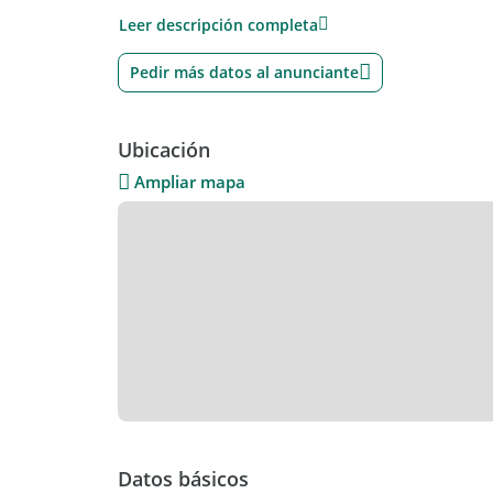
Leer descripción completa
Pedir más datos al anunciante
Ubicación
Ampliar mapa
Datos básicos