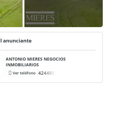
l anunciante
ANTONIO MIERES NEGOCIOS
INMOBILIARIOS
4244851
Ver teléfono