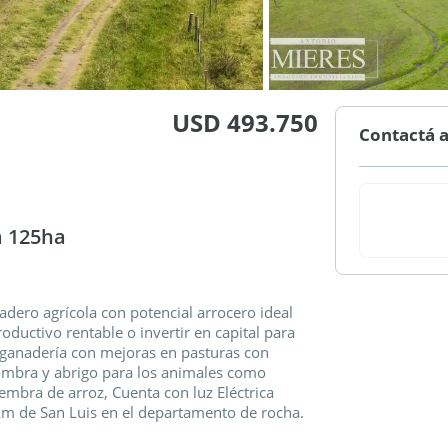
USD 493.750
Contactá a
a 125ha
ero agrícola con potencial arrocero ideal
ductivo rentable o invertir en capital para
 ganadería con mejoras en pasturas con
mbra y abrigo para los animales como
iembra de arroz, Cuenta con luz Eléctrica
m de San Luis en el departamento de rocha.