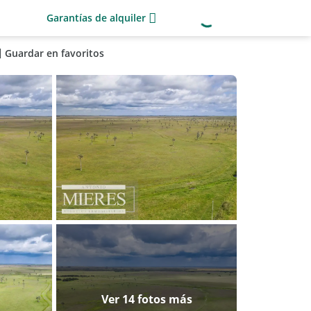
Garantías de alquiler
Guardar en favoritos
Ver 14 fotos más