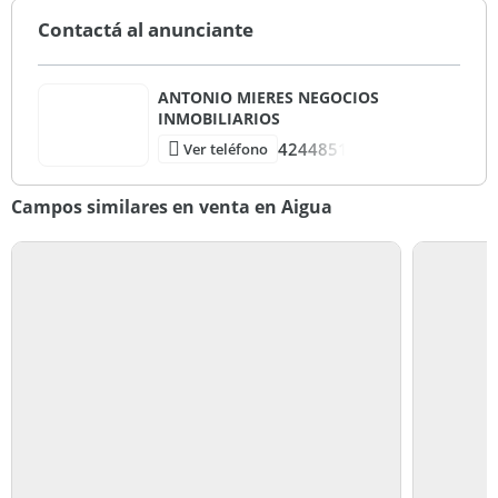
Contactá al anunciante
ANTONIO MIERES NEGOCIOS
INMOBILIARIOS
4244851
Ver teléfono
Campos similares en venta en Aigua