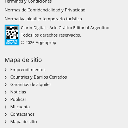
Términos y Condiciones
Normas de Confidencialidad y Privacidad
Normativa alquiler temporario turístico
Clarín Digital - Arte Gráfico Editorial Argentino
Todos los derechos reservados.
© 2026 Argenprop
Mapa de sitio
Emprendimientos
Countries y Barrios Cerrados
Garantías de alquiler
Noticias
Publicar
Mi cuenta
Contáctanos
Mapa de sitio