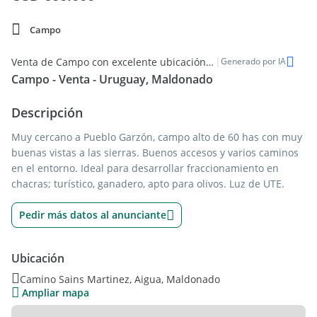
Campo
|
Venta de Campo con excelente ubicación en Aigua
Generado por IA
Campo - Venta - Uruguay, Maldonado
Descripción
Muy cercano a Pueblo Garzón, campo alto de 60 has con muy
buenas vistas a las sierras. Buenos accesos y varios caminos
en el entorno. Ideal para desarrollar fraccionamiento en
chacras; turístico, ganadero, apto para olivos. Luz de UTE.
Pedir más datos al anunciante
Ubicación
Camino Sains Martinez, Aigua, Maldonado
Ampliar mapa