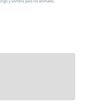
rigo y sombra para los animales.