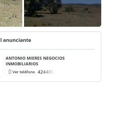
l anunciante
ANTONIO MIERES NEGOCIOS
INMOBILIARIOS
4244851
Ver teléfono