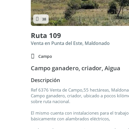
38
Ruta 109
Venta en Punta del Este, Maldonado
Campo
Campo ganadero, criador, Aigua
Descripción
Ref 6376 Venta de Campo,55 hectáreas, Maldona
Campo ganadero, criador, ubicado a pocos kilóme
sobre ruta nacional.
El mismo cuenta con instalaciones para el traba
básicamente con alambrados eléctricos,