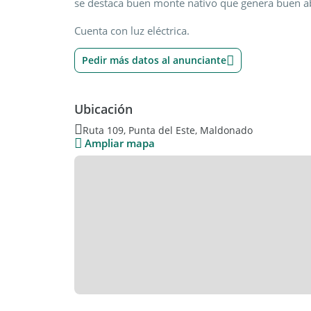
se destaca buen monte nativo que genera buen ab
Cuenta con luz eléctrica.
Pedir más datos al anunciante
Ubicación
Ruta 109, Punta del Este, Maldonado
Ampliar mapa