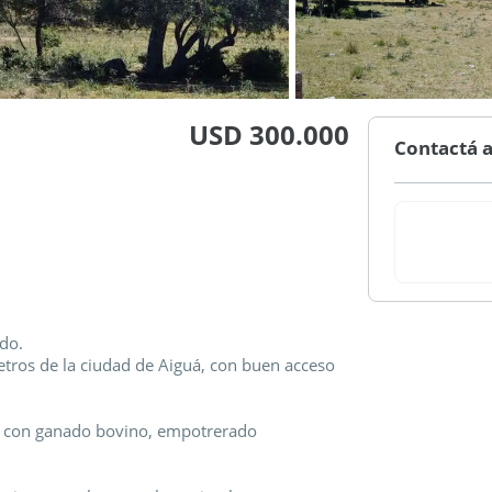
USD 300.000
Contactá a
do.
tros de la ciudad de Aiguá, con buen acceso
jo con ganado bovino, empotrerado