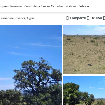
mprendimientos
Countries y Barrios Cerrados
Noticias
Publicar
Compartir
Ocultar
ganadero, criador, Aigua