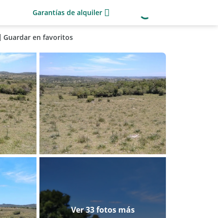
Garantías de alquiler
Guardar en favoritos
Ver 33 fotos más