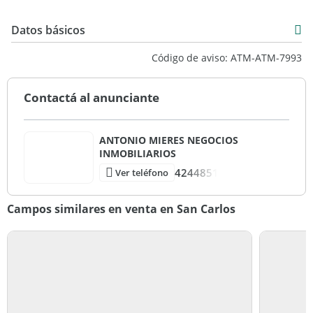
Datos básicos
Venta
Código de aviso: ATM-ATM-7993
USD 490.000
Contactá al anunciante
ANTONIO MIERES NEGOCIOS
INMOBILIARIOS
4244851
Ver teléfono
Campos similares en venta en San Carlos