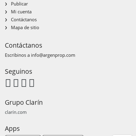
Publicar
Mi cuenta
Contáctanos
Mapa de sitio
Contáctanos
Escribinos a
info@argenprop.com
Seguinos
Grupo Clarín
clarín.com
Apps