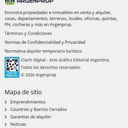
Encontrá propiedades e inmuebles en venta y alquiler,
casas, departamentos, terrenos, locales, oficinas, quintas,
PH, cocheras y más en Argenprop.
Términos y Condiciones
Normas de Confidencialidad y Privacidad
Normativa alquiler temporario turístico
Clarín Digital - Arte Gráfico Editorial Argentino
Todos los derechos reservados.
© 2026 Argenprop
Mapa de sitio
Emprendimientos
Countries y Barrios Cerrados
Garantías de alquiler
Noticias