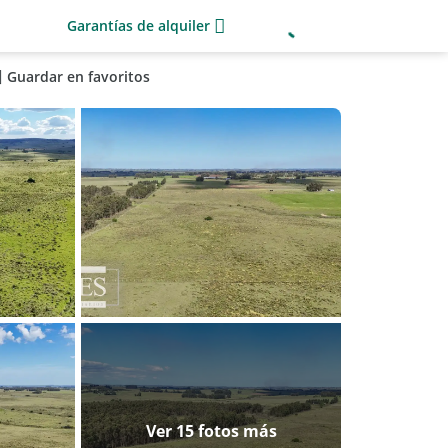
Garantías de alquiler
Guardar en favoritos
Ver 15 fotos más