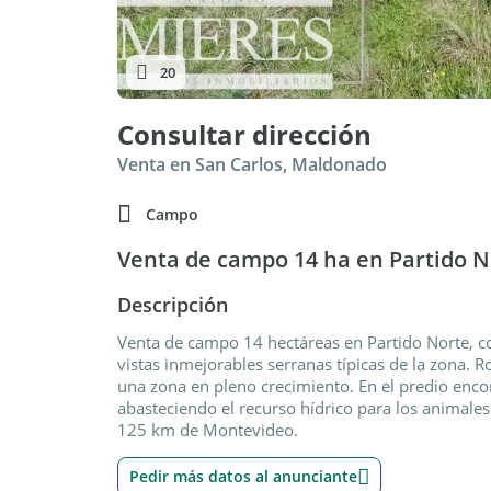
20
Consultar dirección
Venta en San Carlos, Maldonado
Campo
Venta de campo 14 ha en Partido 
Descripción
Venta de campo 14 hectáreas en Partido Norte, c
vistas inmejorables serranas típicas de la zona. 
una zona en pleno crecimiento. En el predio enc
abasteciendo el recurso hídrico para los animales
125 km de Montevideo.
Pedir más datos al anunciante