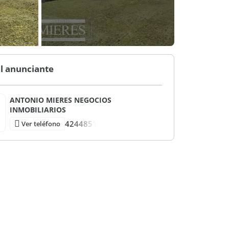
l anunciante
ANTONIO MIERES NEGOCIOS
INMOBILIARIOS
4244851
Ver teléfono