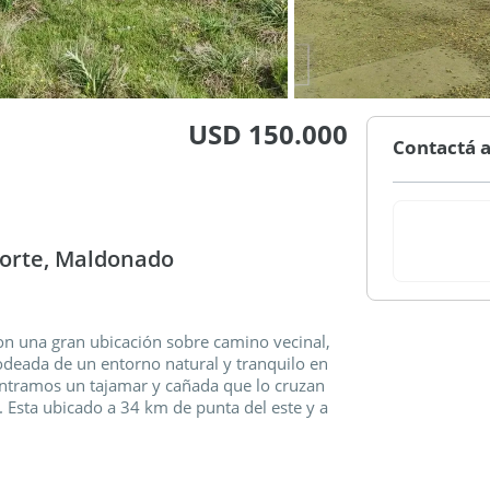
USD 150.000
Contactá a
Norte, Maldonado
on una gran ubicación sobre camino vecinal,
Rodeada de un entorno natural y tranquilo en
ontramos un tajamar y cañada que lo cruzan
. Esta ubicado a 34 km de punta del este y a