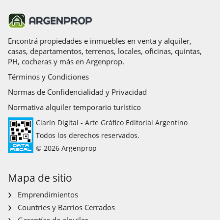
Encontrá propiedades e inmuebles en venta y alquiler,
casas, departamentos, terrenos, locales, oficinas, quintas,
PH, cocheras y más en Argenprop.
Términos y Condiciones
Normas de Confidencialidad y Privacidad
Normativa alquiler temporario turístico
Clarín Digital - Arte Gráfico Editorial Argentino
Todos los derechos reservados.
© 2026 Argenprop
Mapa de sitio
Emprendimientos
Countries y Barrios Cerrados
Garantías de alquiler