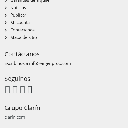
Noticias
Publicar
Mi cuenta
Contáctanos
Mapa de sitio
Contáctanos
Escribinos a
info@argenprop.com
Seguinos
Grupo Clarín
clarín.com