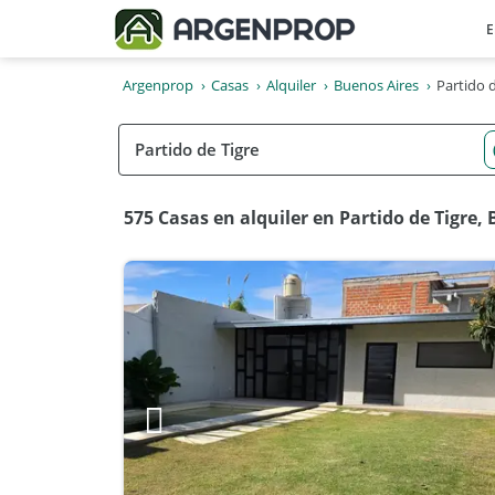
E
Argenprop
Casas
Alquiler
Buenos Aires
Partido d
575 Casas en alquiler en Partido de Tigre,