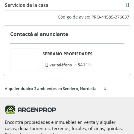
100 m2
Servicios de la casa
Código de aviso: PRO-44585-376037
Contactá al anunciante
SERRANO PROPIEDADES
+541154
Ver teléfono
Alquiler duplex 3 ambientes en Sendero, Nordelta
Encontrá propiedades e inmuebles en venta y alquiler,
casas, departamentos, terrenos, locales, oficinas, quintas,