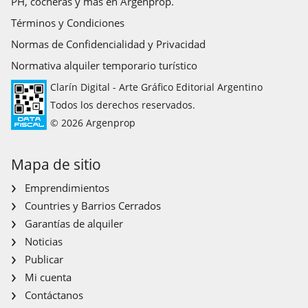
PH, cocheras y más en Argenprop.
Términos y Condiciones
Normas de Confidencialidad y Privacidad
Normativa alquiler temporario turístico
Clarín Digital - Arte Gráfico Editorial Argentino
Todos los derechos reservados.
© 2026 Argenprop
Mapa de sitio
Emprendimientos
Countries y Barrios Cerrados
Garantías de alquiler
Noticias
Publicar
Mi cuenta
Contáctanos