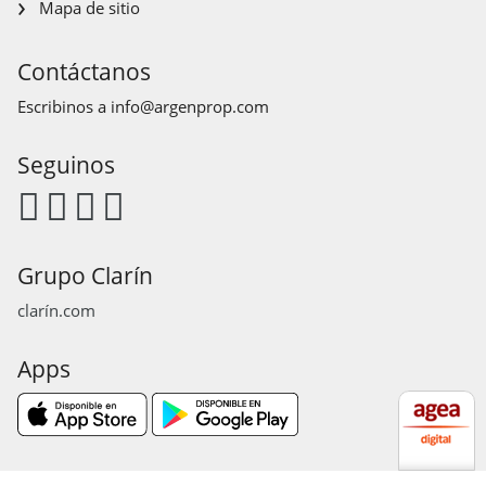
Mapa de sitio
Contáctanos
Escribinos a
info@argenprop.com
Seguinos
Grupo Clarín
clarín.com
Apps