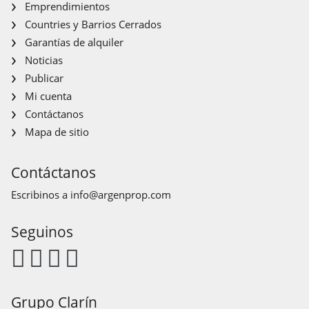
Emprendimientos
Countries y Barrios Cerrados
Garantías de alquiler
Noticias
Publicar
Mi cuenta
Contáctanos
Mapa de sitio
Contáctanos
Escribinos a
info@argenprop.com
Seguinos
Grupo Clarín