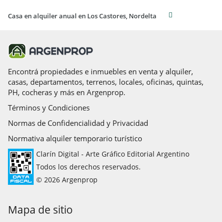
Casa en alquiler anual en Los Castores, Nordelta
Encontrá propiedades e inmuebles en venta y alquiler,
casas, departamentos, terrenos, locales, oficinas, quintas,
PH, cocheras y más en Argenprop.
Términos y Condiciones
Normas de Confidencialidad y Privacidad
Normativa alquiler temporario turístico
Clarín Digital - Arte Gráfico Editorial Argentino
Todos los derechos reservados.
© 2026 Argenprop
Mapa de sitio