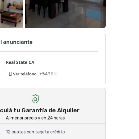
l anunciante
Real State CA
+543856
Ver teléfono
culá tu Garantía de Alquiler
Al menor precio y en 24 horas
12 cuotas con tarjeta crédito