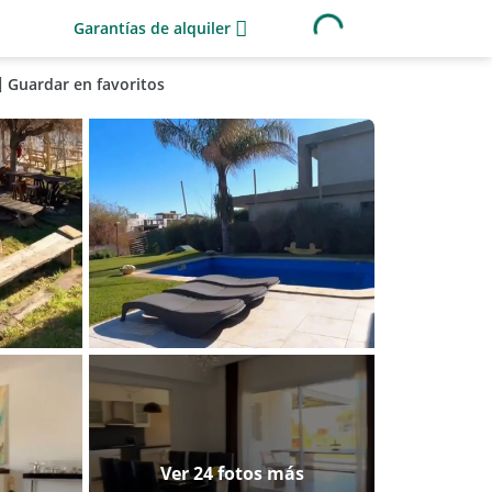
Garantías de alquiler
Guardar en favoritos
Ver 24 fotos más