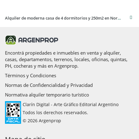
Alquiler de moderna casa de 4 dormitorios y 250m2 en Nordelta Las Tipas, Buenos Aires
Encontrá propiedades e inmuebles en venta y alquiler,
casas, departamentos, terrenos, locales, oficinas, quintas,
PH, cocheras y más en Argenprop.
Términos y Condiciones
Normas de Confidencialidad y Privacidad
Normativa alquiler temporario turístico
Clarín Digital - Arte Gráfico Editorial Argentino
Todos los derechos reservados.
© 2026 Argenprop