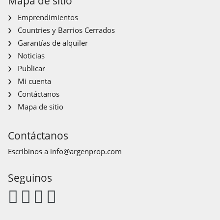
Mapa de sitio
Emprendimientos
Countries y Barrios Cerrados
Garantías de alquiler
Noticias
Publicar
Mi cuenta
Contáctanos
Mapa de sitio
Contáctanos
Escribinos a
info@argenprop.com
Seguinos