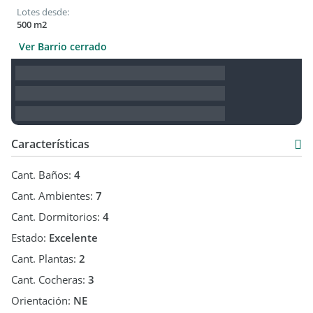
Lotes desde:
500 m2
Ver Barrio cerrado
Características
Cant. Baños:
4
Cant. Ambientes:
7
Cant. Dormitorios:
4
Estado:
Excelente
Cant. Plantas:
2
Cant. Cocheras:
3
Orientación:
NE