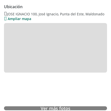
Ubicación
JOSE IGNACIO 100, José Ignacio, Punta del Este, Maldonado
Ampliar mapa
Ver más fotos