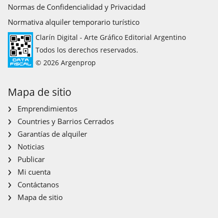
Normas de Confidencialidad y Privacidad
Normativa alquiler temporario turístico
Clarín Digital - Arte Gráfico Editorial Argentino
Todos los derechos reservados.
© 2026 Argenprop
Mapa de sitio
Emprendimientos
Countries y Barrios Cerrados
Garantías de alquiler
Noticias
Publicar
Mi cuenta
Contáctanos
Mapa de sitio