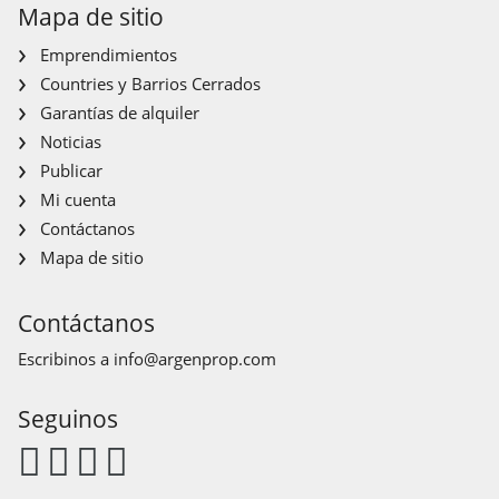
Mapa de sitio
Emprendimientos
Countries y Barrios Cerrados
Garantías de alquiler
Noticias
Publicar
Mi cuenta
Contáctanos
Mapa de sitio
Contáctanos
Escribinos a
info@argenprop.com
Seguinos