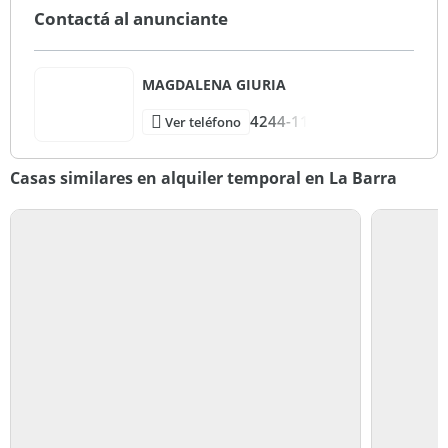
Contactá al anunciante
MAGDALENA GIURIA
4244-11
Ver teléfono
Casas similares en alquiler temporal en La Barra