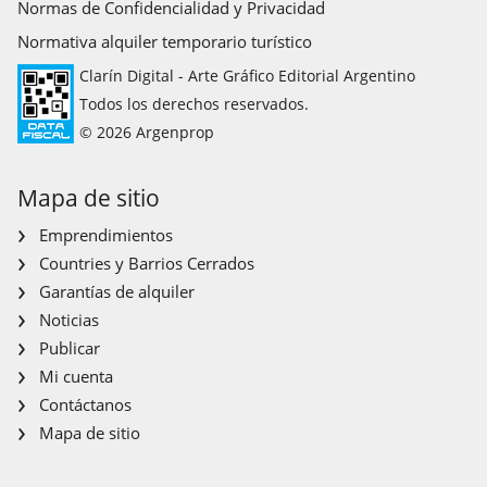
Normas de Confidencialidad y Privacidad
Normativa alquiler temporario turístico
Clarín Digital - Arte Gráfico Editorial Argentino
Todos los derechos reservados.
© 2026 Argenprop
Mapa de sitio
Emprendimientos
Countries y Barrios Cerrados
Garantías de alquiler
Noticias
Publicar
Mi cuenta
Contáctanos
Mapa de sitio