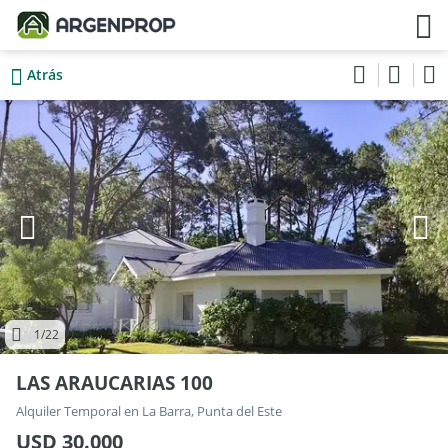
Atrás
1
/22
LAS ARAUCARIAS 100
Alquiler Temporal en La Barra, Punta del Este
USD 30.000