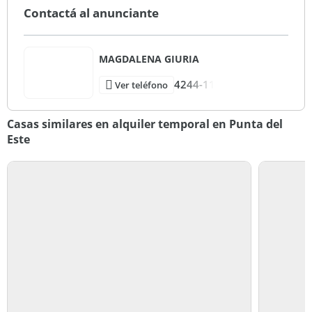
Contactá al anunciante
MAGDALENA GIURIA
4244-11
Ver teléfono
Casas similares en alquiler temporal en Punta del
Este