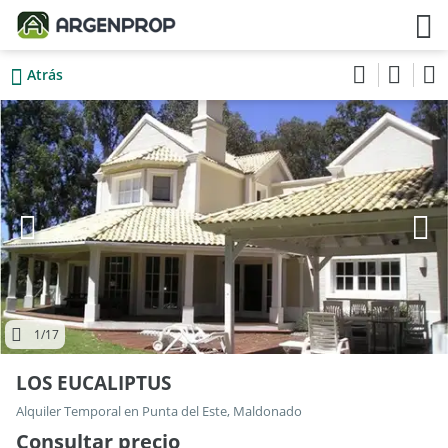
Atrás
1
/17
LOS EUCALIPTUS
Alquiler Temporal en Punta del Este, Maldonado
Consultar precio