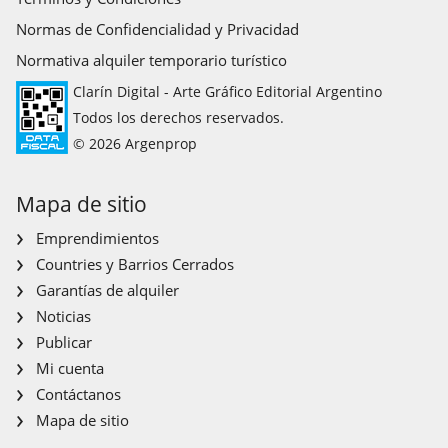
Normas de Confidencialidad y Privacidad
Normativa alquiler temporario turístico
Clarín Digital - Arte Gráfico Editorial Argentino
Todos los derechos reservados.
© 2026 Argenprop
Mapa de sitio
Emprendimientos
Countries y Barrios Cerrados
Garantías de alquiler
Noticias
Publicar
Mi cuenta
Contáctanos
Mapa de sitio