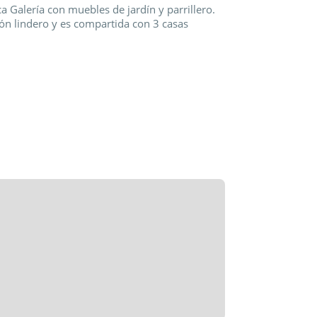
a Galería con muebles de jardín y parrillero.
ón lindero y es compartida con 3 casas