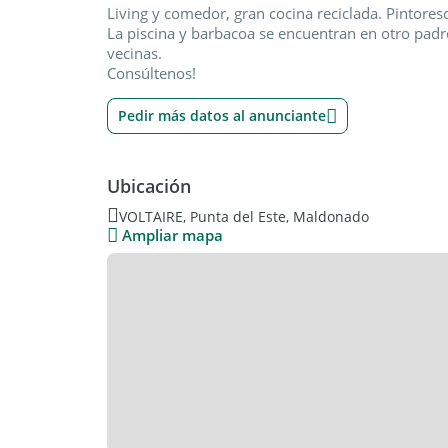
Living y comedor, gran cocina reciclada. Pintoresc
La piscina y barbacoa se encuentran en otro padr
vecinas.
Consúltenos!
Pedir más datos al anunciante
Ubicación
VOLTAIRE, Punta del Este, Maldonado
Ampliar mapa