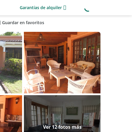
Garantías de alquiler
Guardar en favoritos
Ver 12 fotos más