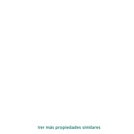
Ver más propiedades similares