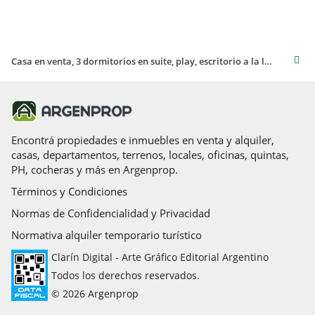
Casa en venta, 3 dormitorios en suite, play, escritorio a la laguna, Albanueva Barrio Náutico Tigre
Encontrá propiedades e inmuebles en venta y alquiler,
casas, departamentos, terrenos, locales, oficinas, quintas,
PH, cocheras y más en Argenprop.
Términos y Condiciones
Normas de Confidencialidad y Privacidad
Normativa alquiler temporario turístico
Clarín Digital - Arte Gráfico Editorial Argentino
Todos los derechos reservados.
© 2026 Argenprop