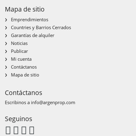
Mapa de sitio
Emprendimientos
Countries y Barrios Cerrados
Garantías de alquiler
Noticias
Publicar
Mi cuenta
Contáctanos
Mapa de sitio
Contáctanos
Escribinos a
info@argenprop.com
Seguinos