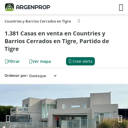
Countries y Barrios Cerrados en Tigre
1.381 Casas en venta en Countries y
Barrios Cerrados en Tigre, Partido de
Tigre
Filtrar
Ver mapa
Crear alerta
Ordenar por: