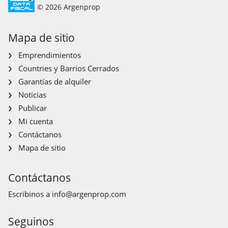
© 2026 Argenprop
Mapa de sitio
Emprendimientos
Countries y Barrios Cerrados
Garantías de alquiler
Noticias
Publicar
Mi cuenta
Contáctanos
Mapa de sitio
Contáctanos
Escribinos a
info@argenprop.com
Seguinos