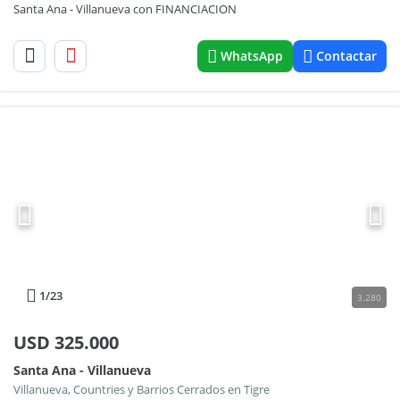
Santa Ana - Villanueva con FINANCIACION
WhatsApp
Contactar
1
/23
3.280
USD
325.000
Santa Ana - Villanueva
Villanueva, Countries y Barrios Cerrados en Tigre