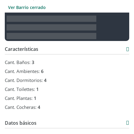
Ver Barrio cerrado
Características
Cant. Baños:
3
Cant. Ambientes:
6
Cant. Dormitorios:
4
Cant. Toilettes:
1
Cant. Plantas:
1
Cant. Cocheras:
4
Datos básicos
Casa