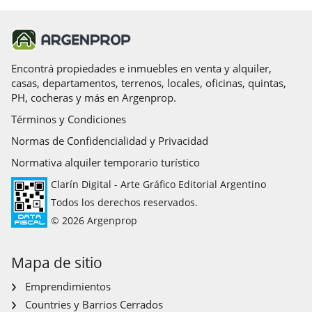
Encontrá propiedades e inmuebles en venta y alquiler,
casas, departamentos, terrenos, locales, oficinas, quintas,
PH, cocheras y más en Argenprop.
Términos y Condiciones
Normas de Confidencialidad y Privacidad
Normativa alquiler temporario turístico
Clarín Digital - Arte Gráfico Editorial Argentino
Todos los derechos reservados.
© 2026 Argenprop
Mapa de sitio
Emprendimientos
Countries y Barrios Cerrados