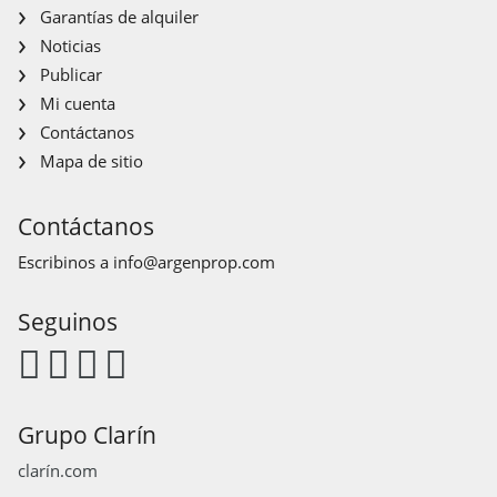
Garantías de alquiler
Noticias
Publicar
Mi cuenta
Contáctanos
Mapa de sitio
Contáctanos
Escribinos a
info@argenprop.com
Seguinos
Grupo Clarín
clarín.com