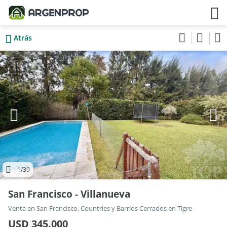
Atrás
1
/39
San Francisco - Villanueva
Venta en San Francisco, Countries y Barrios Cerrados en Tigre
USD 345.000