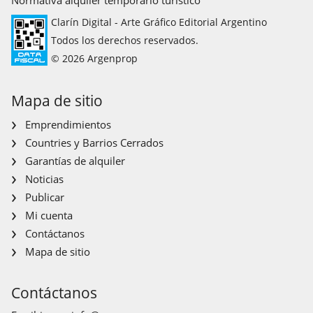
Clarín Digital - Arte Gráfico Editorial Argentino
Todos los derechos reservados.
© 2026 Argenprop
Mapa de sitio
Emprendimientos
Countries y Barrios Cerrados
Garantías de alquiler
Noticias
Publicar
Mi cuenta
Contáctanos
Mapa de sitio
Contáctanos