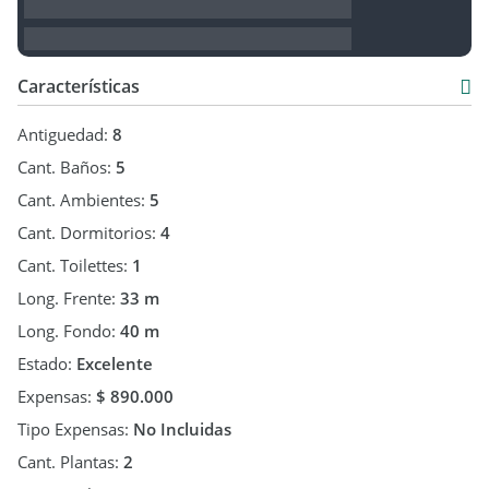
Características
Antiguedad:
8
Cant. Baños:
5
Cant. Ambientes:
5
Cant. Dormitorios:
4
Cant. Toilettes:
1
Long. Frente:
33 m
Long. Fondo:
40 m
Estado:
Excelente
Expensas:
$ 890.000
Tipo Expensas:
No Incluidas
Cant. Plantas:
2