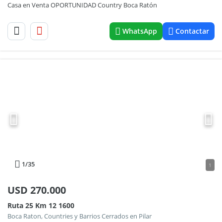
Casa en Venta OPORTUNIDAD Country Boca Ratón
WhatsApp
Contactar
1
/35
1
USD
270.000
Ruta 25 Km 12 1600
Boca Raton, Countries y Barrios Cerrados en Pilar