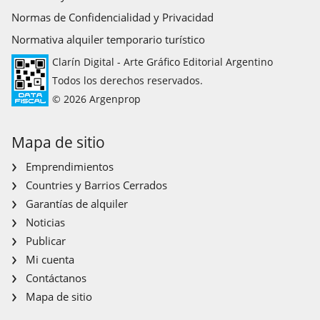
Normas de Confidencialidad y Privacidad
Normativa alquiler temporario turístico
Clarín Digital - Arte Gráfico Editorial Argentino
Todos los derechos reservados.
© 2026 Argenprop
Mapa de sitio
Emprendimientos
Countries y Barrios Cerrados
Garantías de alquiler
Noticias
Publicar
Mi cuenta
Contáctanos
Mapa de sitio