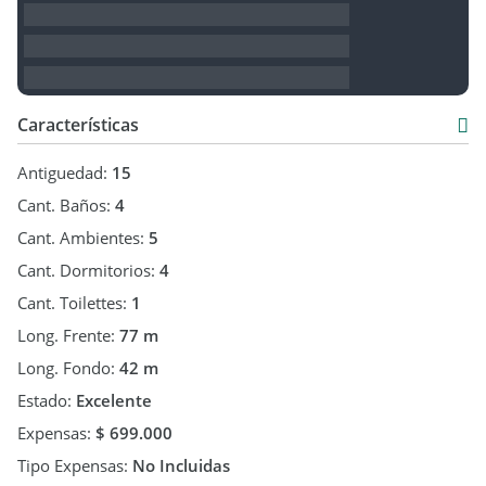
Características
Antiguedad:
15
Cant. Baños:
4
Cant. Ambientes:
5
Cant. Dormitorios:
4
Cant. Toilettes:
1
Long. Frente:
77 m
Long. Fondo:
42 m
Estado:
Excelente
Expensas:
$ 699.000
Tipo Expensas:
No Incluidas