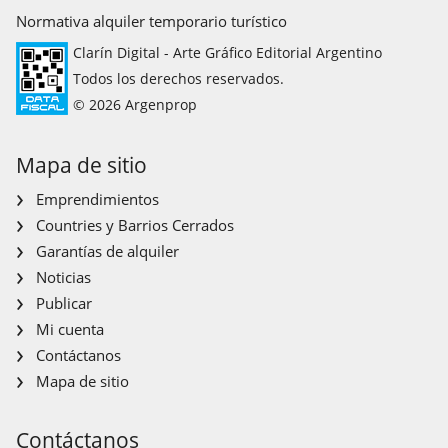
Normativa alquiler temporario turístico
Clarín Digital - Arte Gráfico Editorial Argentino
Todos los derechos reservados.
© 2026 Argenprop
Mapa de sitio
Emprendimientos
Countries y Barrios Cerrados
Garantías de alquiler
Noticias
Publicar
Mi cuenta
Contáctanos
Mapa de sitio
Contáctanos