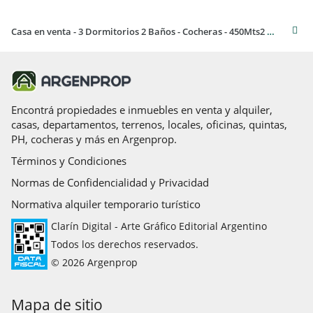
Casa en venta - 3 Dormitorios 2 Baños - Cocheras - 450Mts2 - Caisamar, Mar del Plata
Encontrá propiedades e inmuebles en venta y alquiler,
casas, departamentos, terrenos, locales, oficinas, quintas,
PH, cocheras y más en Argenprop.
Términos y Condiciones
Normas de Confidencialidad y Privacidad
Normativa alquiler temporario turístico
Clarín Digital - Arte Gráfico Editorial Argentino
Todos los derechos reservados.
© 2026 Argenprop
Mapa de sitio