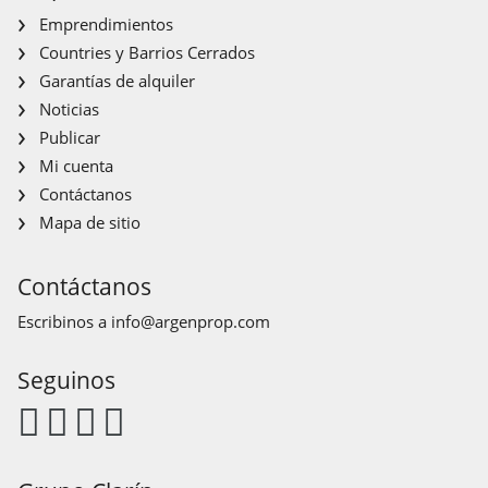
Emprendimientos
Countries y Barrios Cerrados
Garantías de alquiler
Noticias
Publicar
Mi cuenta
Contáctanos
Mapa de sitio
Contáctanos
Escribinos a
info@argenprop.com
Seguinos