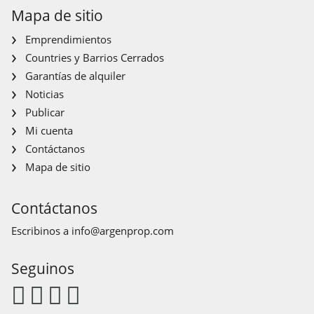
Mapa de sitio
Emprendimientos
Countries y Barrios Cerrados
Garantías de alquiler
Noticias
Publicar
Mi cuenta
Contáctanos
Mapa de sitio
Contáctanos
Escribinos a
info@argenprop.com
Seguinos