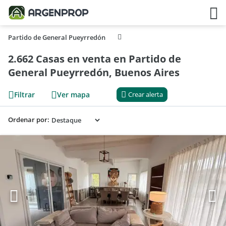
Partido de General Pueyrredón
2.662 Casas en venta en Partido de
General Pueyrredón, Buenos Aires
Filtrar
Ver mapa
Crear alerta
Ordenar por: