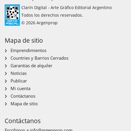
Clarín Digital - Arte Gráfico Editorial Argentino
Todos los derechos reservados.
© 2026 Argenprop
Mapa de sitio
Emprendimientos
Countries y Barrios Cerrados
Garantías de alquiler
Noticias
Publicar
Mi cuenta
Contáctanos
Mapa de sitio
Contáctanos
Escribinos a
info@argenprop.com