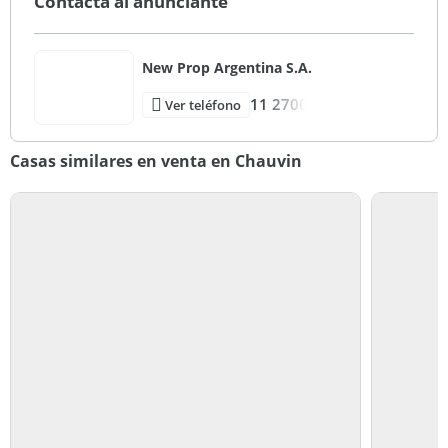
Contactá al anunciante
New Prop Argentina S.A.
11 2700
Ver teléfono
Casas similares en venta en Chauvin