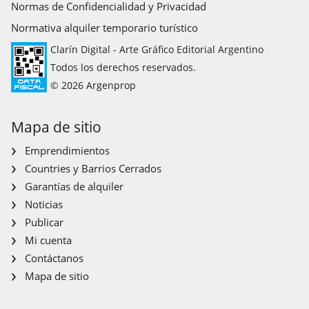
Normas de Confidencialidad y Privacidad
Normativa alquiler temporario turístico
Clarín Digital - Arte Gráfico Editorial Argentino
Todos los derechos reservados.
© 2026 Argenprop
Mapa de sitio
Emprendimientos
Countries y Barrios Cerrados
Garantías de alquiler
Noticias
Publicar
Mi cuenta
Contáctanos
Mapa de sitio