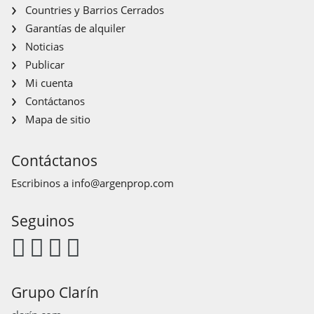
Countries y Barrios Cerrados
Garantías de alquiler
Noticias
Publicar
Mi cuenta
Contáctanos
Mapa de sitio
Contáctanos
Escribinos a
info@argenprop.com
Seguinos
Grupo Clarín