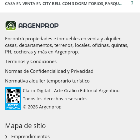
CASA EN VENTA EN CITY BELL CON 3 DORMITORIOS, PARQUE Y GALERIA
Encontrá propiedades e inmuebles en venta y alquiler,
casas, departamentos, terrenos, locales, oficinas, quintas,
PH, cocheras y más en Argenprop.
Términos y Condiciones
Normas de Confidencialidad y Privacidad
Normativa alquiler temporario turístico
Clarín Digital - Arte Gráfico Editorial Argentino
Todos los derechos reservados.
© 2026 Argenprop
Mapa de sitio
Emprendimientos