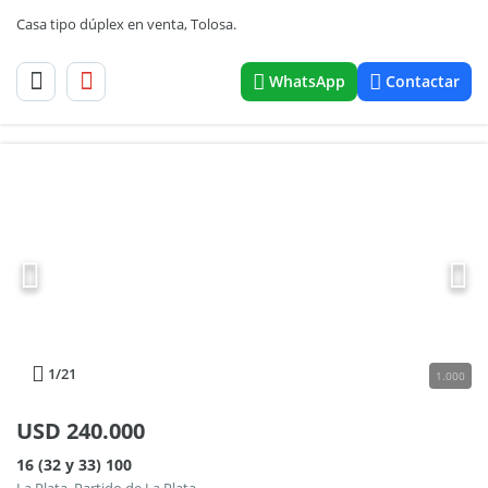
Casa tipo dúplex en venta, Tolosa.
WhatsApp
Contactar
1
/21
1.000
USD
240.000
16 (32 y 33) 100