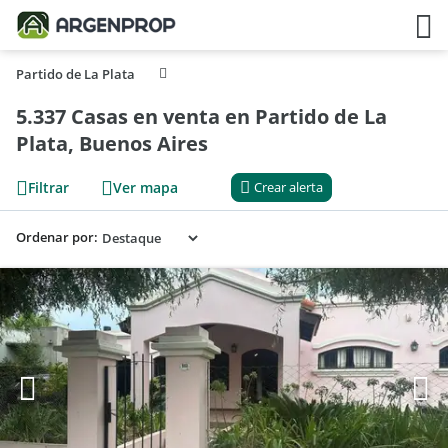
Partido de La Plata
5.337 Casas en venta en Partido de La
Plata, Buenos Aires
Filtrar
Ver mapa
Crear alerta
Ordenar por: