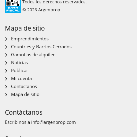
Todos los derechos reservados.
© 2026 Argenprop
Mapa de sitio
Emprendimientos
Countries y Barrios Cerrados
Garantías de alquiler
Noticias
Publicar
Mi cuenta
Contáctanos
Mapa de sitio
Contáctanos
Escribinos a
info@argenprop.com